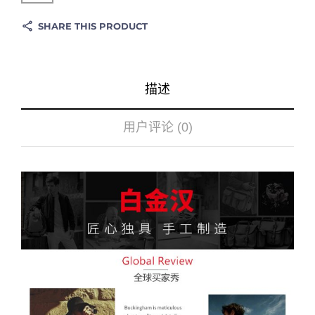
SHARE THIS PRODUCT
描述
用户评论 (0)