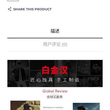
SHARE THIS PRODUCT
描述
用户评论 (0)