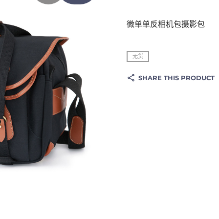
微单单反相机包摄影包
无货
SHARE THIS PRODUCT