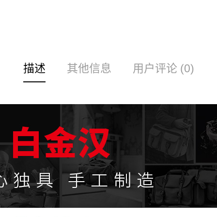
描述
其他信息
用户评论 (0)