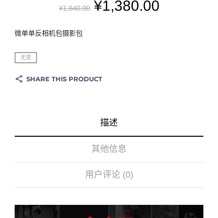
¥
1,380.00
¥
1,840.00
微单单反相机包摄影包
无货
SHARE THIS PRODUCT
描述
其他信息
用户评论 (0)